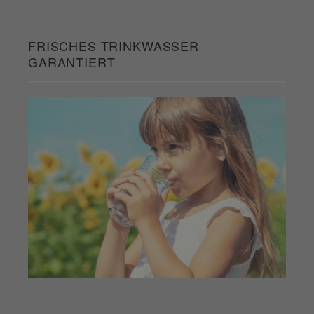
FRISCHES TRINKWASSER
GARANTIERT