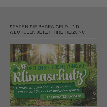
SPAREN SIE BARES GELD UND
WECHSELN JETZT IHRE HEIZUNG!