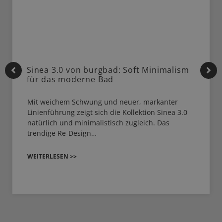
Sinea 3.0 von burgbad: Soft Minimalism
für das moderne Bad
Mit weichem Schwung und neuer, markanter
Linienführung zeigt sich die Kollektion Sinea 3.0
natürlich und minimalistisch zugleich. Das
trendige Re-Design…
WEITERLESEN >>