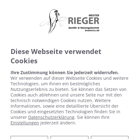
Diese Webseite verwendet
Cookies
Wärmepumpen-Angebotsservice
Ihre Zustimmung können Sie jederzeit widerrufen.
Wir verwenden auf dieser Webseite Cookies und weitere
Technologien, um Ihnen ein bestmögliches
Nutzungserlebnis zu bieten. Sie können das Setzen von
Cookies auch ablehnen und unsere Seite nur mit den
technisch notwendigen Cookies nutzen. Weitere
Informationen, sowie eine detaillierte Übersicht der
Cookies und eingesetzten Technologien finden Sie in
Bitte akzeptieren Sie zuerst die
unserer
Datenschutzerklärung
. Sie können Ihre
Cookies.
Einstellungen
jederzeit ändern.