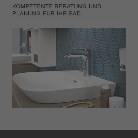
KOMPETENTE BERATUNG UND
PLANUNG FÜR IHR BAD