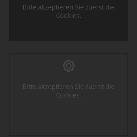
Bitte akzeptieren Sie zuerst die
Cookies.
Bitte akzeptieren Sie zuerst die
Cookies.