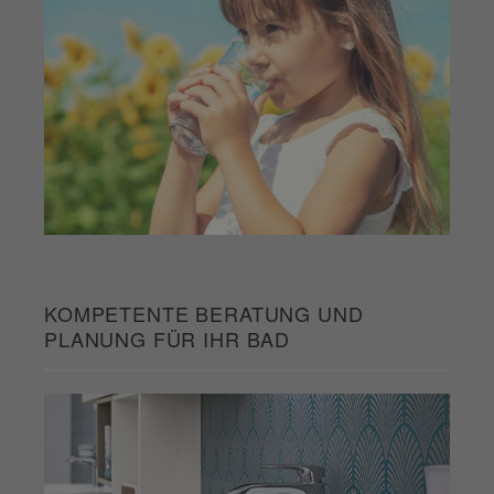
KOMPETENTE BERATUNG UND
PLANUNG FÜR IHR BAD