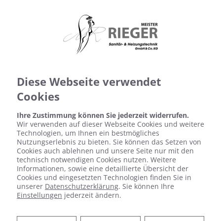
Diese Webseite verwendet
Cookies
Kontaktformular
Ihre Zustimmung können Sie jederzeit widerrufen.
Wir verwenden auf dieser Webseite Cookies und weitere
Vorname
Technologien, um Ihnen ein bestmögliches
Nutzungserlebnis zu bieten. Sie können das Setzen von
Cookies auch ablehnen und unsere Seite nur mit den
technisch notwendigen Cookies nutzen. Weitere
Informationen, sowie eine detaillierte Übersicht der
Nachname
Cookies und eingesetzten Technologien finden Sie in
unserer
Datenschutzerklärung
. Sie können Ihre
Einstellungen
jederzeit ändern.