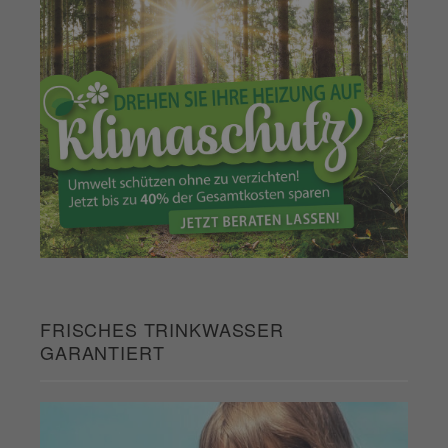
FRISCHES TRINKWASSER
GARANTIERT