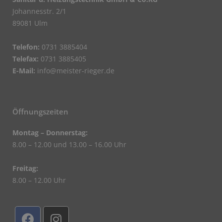
Johannesstr. 2/1
89081 Ulm
Telefon:
0731 3885404
Telefax:
0731 3885405
E-Mail:
info@meister-rieger.de
Öffnungszeiten
Montag – Donnerstag:
8.00 – 12.00 und 13.00 – 16.00 Uhr
Freitag:
8.00 – 12.00 Uhr