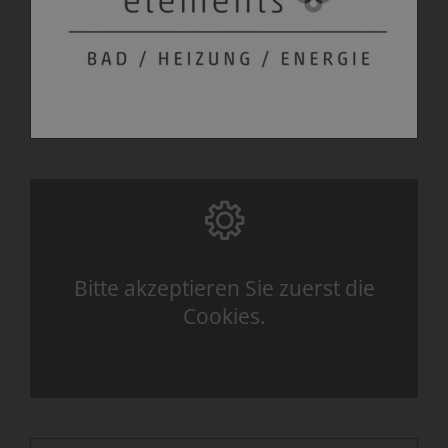
Bitte akzeptieren Sie zuerst die
Cookies.