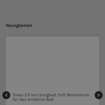
Neuigkeiten
Sinea 3.0 von burgbad: Soft Minimalism
für das moderne Bad