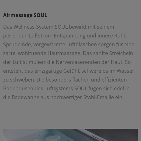
Airmassage SOUL
Das Wellness-System SOUL bewirkt mit seinem
perlenden Luftstrom Entspannung und innere Ruhe.
Sprudelnde, vorgewärmte Luftbläschen sorgen für eine
zarte, wohltuende Hautmassage. Das sanfte Streicheln
der Luft stimuliert die Nervenfaserenden der Haut. So
entsteht das einzigartige Gefühl, schwerelos im Wasser
zu schweben. Die besonders flachen und effizienten
Bodendüsen des Luftsystems SOUL fügen sich edel in
die Badewanne aus hochwertiger Stahl-Emaille ein.