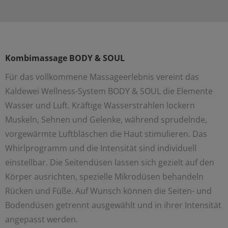
Kombimassage BODY & SOUL
Für das vollkommene Massageerlebnis vereint das
Kaldewei Wellness-System BODY & SOUL die Elemente
Wasser und Luft. Kräftige Wasserstrahlen lockern
Muskeln, Sehnen und Gelenke, während sprudelnde,
vorgewärmte Luftbläschen die Haut stimulieren. Das
Whirlprogramm und die Intensität sind individuell
einstellbar. Die Seitendüsen lassen sich gezielt auf den
Körper ausrichten, spezielle Mikrodüsen behandeln
Rücken und Füße. Auf
Wunsch können die Seiten- und
Bodendüsen getrennt ausgewählt und in ihrer Intensität
angepasst werden.