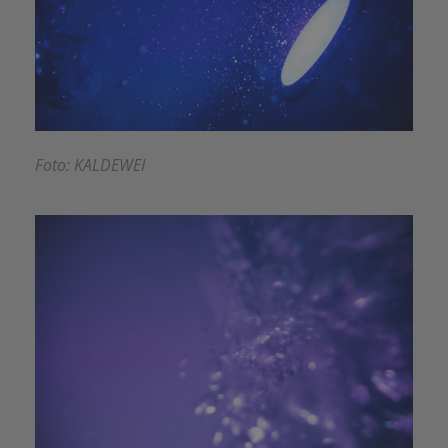
Foto: KALDEWEI