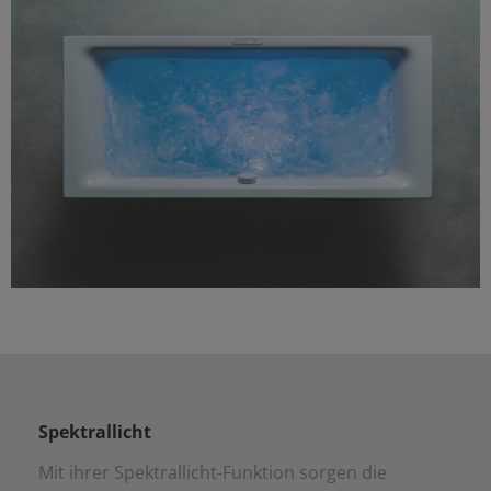
Spektrallicht
Mit ihrer Spektrallicht-Funktion sorgen die