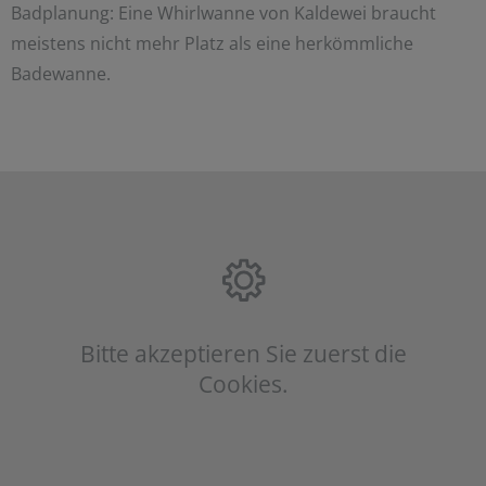
Badplanung: Eine Whirlwanne von Kaldewei braucht
meistens nicht mehr Platz als eine herkömmliche
Badewanne.
Bitte akzeptieren Sie zuerst die
Cookies.