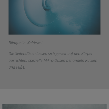
Bildquelle: Kaldewei
Die Seitendüsen lassen sich gezielt auf den Körper
ausrichten, spezielle Mikro-Düsen behandeln Rücken
und Füße.