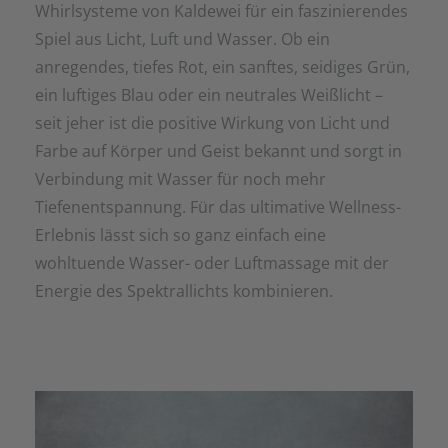
Whirlsysteme von Kaldewei für ein faszinierendes
Spiel aus Licht, Luft und Wasser. Ob ein
anregendes, tiefes Rot, ein sanftes, seidiges Grün,
ein luftiges Blau oder ein neutrales Weißlicht –
seit jeher ist die positive Wirkung von Licht und
Farbe auf Körper und Geist bekannt und sorgt in
Verbindung mit Wasser für noch mehr
Tiefenentspannung. Für das ultimative Wellness-
Erlebnis lässt sich so ganz einfach eine
wohltuende Wasser- oder Luftmassage mit der
Energie des Spektrallichts kombinieren.