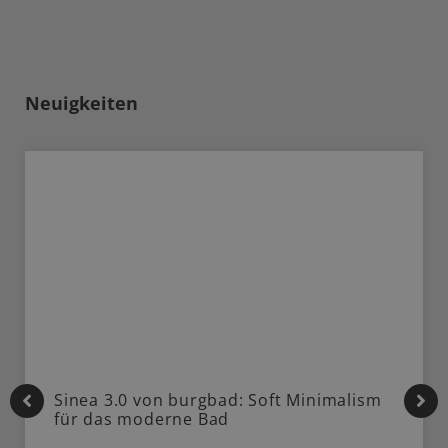
Neuigkeiten
Sinea 3.0 von burgbad: Soft Minimalism
für das moderne Bad