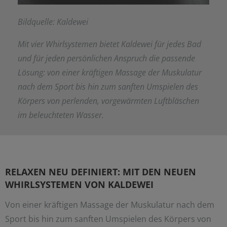
Bildquelle: Kaldewei
Mit vier Whirlsystemen bietet Kaldewei für jedes Bad
und für jeden persönlichen Anspruch die passende
Lösung: von einer kräftigen Massage der Muskulatur
nach dem Sport bis hin zum sanften Umspielen des
Körpers von perlenden, vorgewärmten Luftbläschen
im beleuchteten Wasser.
RELAXEN NEU DEFINIERT: MIT DEN NEUEN
WHIRLSYSTEMEN VON KALDEWEI
Von einer kräftigen Massage der Muskulatur nach dem
Sport bis hin zum sanften Umspielen des Körpers von