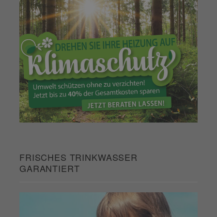
FRISCHES TRINKWASSER
GARANTIERT