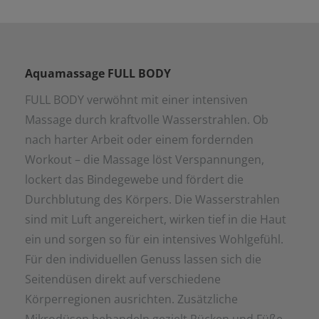
Aquamassage FULL BODY
FULL BODY verwöhnt mit einer intensiven
Massage durch kraftvolle Wasserstrahlen. Ob
nach harter Arbeit oder einem fordernden
Workout – die Massage löst Verspannungen,
lockert das Bindegewebe und fördert die
Durchblutung des Körpers. Die Wasserstrahlen
sind mit Luft angereichert, wirken tief in die Haut
ein und sorgen so für ein intensives Wohlgefühl.
Für den individuellen Genuss lassen sich die
Seitendüsen direkt auf verschiedene
Körperregionen ausrichten. Zusätzliche