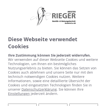
Diese Webseite verwendet
Cookies
Ihre Zustimmung können Sie jederzeit widerrufen.
Wir verwenden auf dieser Webseite Cookies und weitere
Technologien, um Ihnen ein bestmögliches
Nutzungserlebnis zu bieten. Sie können das Setzen von
Cookies auch ablehnen und unsere Seite nur mit den
technisch notwendigen Cookies nutzen. Weitere
Informationen, sowie eine detaillierte Übersicht der
Cookies und eingesetzten Technologien finden Sie in
unserer
Datenschutzerklärung
. Sie können Ihre
Einstellungen
jederzeit ändern.