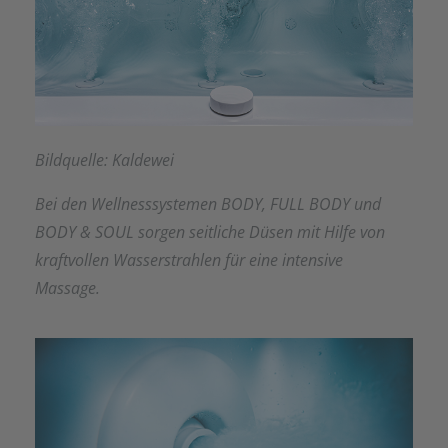
Bildquelle: Kaldewei
Bei den Wellnesssystemen BODY, FULL BODY und
BODY & SOUL sorgen seitliche Düsen mit Hilfe von
kraftvollen Wasserstrahlen für eine intensive
Massage.