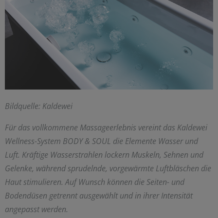
Bildquelle: Kaldewei
Für das vollkommene Massageerlebnis vereint das Kaldewei
Wellness-System BODY & SOUL die Elemente Wasser und
Luft. Kräftige Wasserstrahlen lockern Muskeln, Sehnen und
Gelenke, während sprudelnde, vorgewärmte Luftbläschen die
Haut stimulieren. Auf Wunsch können die Seiten- und
Bodendüsen getrennt ausgewählt und in ihrer Intensität
angepasst werden.