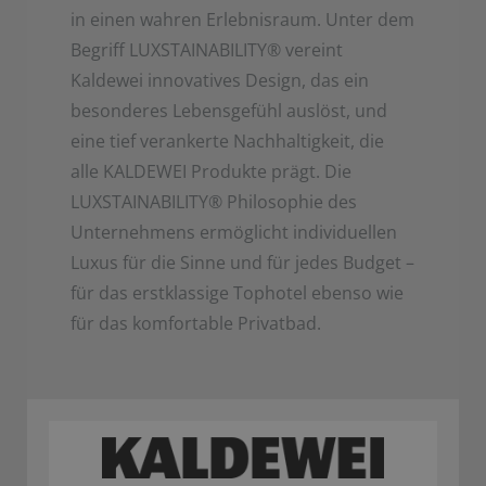
in einen wahren Erlebnisraum. Unter dem
Begriff LUXSTAINABILITY
®
vereint
Kaldewei innovatives Design, das ein
besonderes Lebensgefühl auslöst, und
eine tief verankerte Nachhaltigkeit, die
alle KALDEWEI Produkte prägt. Die
LUXSTAINABILITY
®
Philosophie des
Unternehmens ermöglicht individuellen
Luxus für die Sinne und für jedes Budget –
für das erstklassige Tophotel ebenso wie
für das komfortable Privatbad.