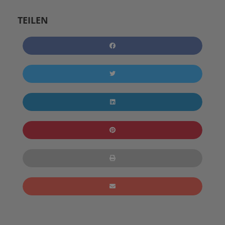
TEILEN