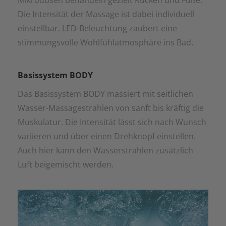
Mikrodüsen behandeln gezielt Rücken und Füße.
Die Intensität der Massage ist dabei individuell
einstellbar. LED-Beleuchtung zaubert eine
stimmungsvolle Wohlfühlatmosphäre ins Bad.
Basissystem BODY
Das Basissystem BODY massiert mit seitlichen
Wasser-Massagestrahlen von sanft bis kräftig die
Muskulatur. Die Intensität lässt sich nach Wunsch
variieren und über einen Drehknopf einstellen.
Auch hier kann den Wasserstrahlen zusätzlich
Luft beigemischt werden.