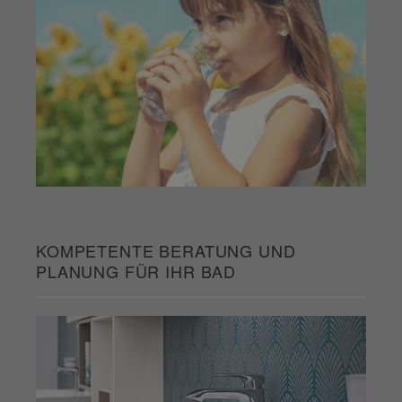
KOMPETENTE BERATUNG UND
PLANUNG FÜR IHR BAD