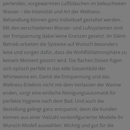
perlenden, vorgewärmten Luftbläschen im beleuchteten
Wasser – die Intensität und Art der Wellness-
Behandlung können ganz individuell gestaltet werden.
Mit den verschiedenen Wasser- und Luftsystemen sind
der Entspannung dabei keine Grenzen gesetzt. Im Silent-
Betrieb arbeiten die Systeme auf Wunsch besonders
leise und sorgen dafür, dass die Wohlfühlatmosphäre zu
keinem Moment gestört wird. Die flachen Düsen fügen
sich optisch perfekt in das edle Gesamtbild der
Whirlwanne ein. Damit die Entspannung und das
Wellness-Erlebnis nicht mit dem Verlassen der Wanne
enden, sorgt eine einfache Reinigungsautomatik für
perfekte Hygiene nach dem Bad. Und auch die
Bestellung gelingt ganz entspannt, denn die Kunden
können aus einer Vielzahl vorkonfigurierter Modelle ihr
Wunsch-Modell auswählen. Wichtig und gut für die