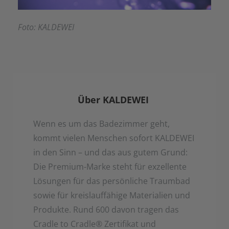
Foto: KALDEWEI
Über KALDEWEI
Wenn es um das Badezimmer geht,
kommt vielen Menschen sofort KALDEWEI
in den Sinn – und das aus gutem Grund:
Die Premium-Marke steht für exzellente
Lösungen für das persönliche Traumbad
sowie für kreislauffähige Materialien und
Produkte. Rund 600 davon tragen das
Cradle to Cradle
®
Zertifikat und