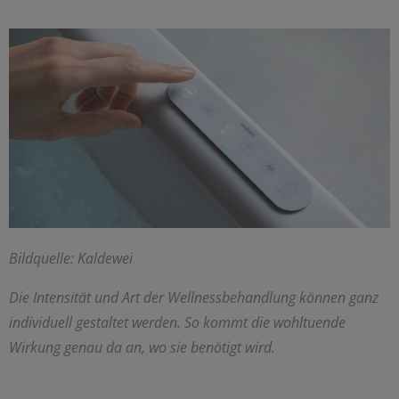
Bildquelle: Kaldewei
Die Intensität und Art der Wellnessbehandlung können ganz
individuell gestaltet werden. So kommt die wohltuende
Wirkung genau da an, wo sie benötigt wird.