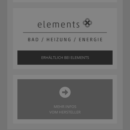
ERHÄLTLICH BEI ELEMENTS
MEHR INFOS
VOM HERSTELLER