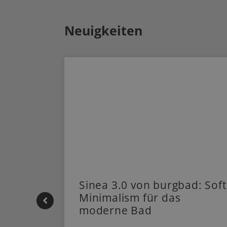
Neuigkeiten
 |
Sinea 3.0 von burgbad: Soft
Minimalism für das
moderne Bad