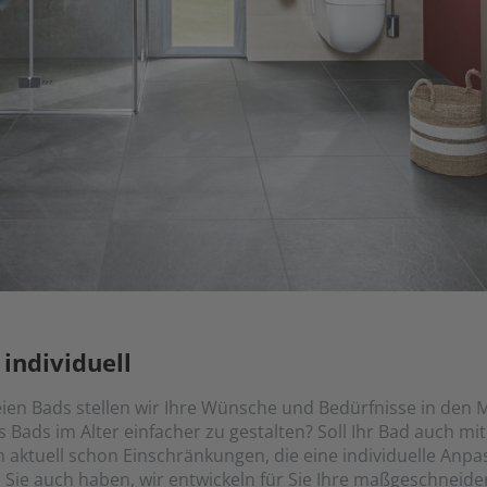
 individuell
eien Bads stellen wir Ihre Wünsche und Bedürfnisse in den M
 Bads im Alter einfacher zu gestalten? Soll Ihr Bad auch mit
 aktuell schon Einschränkungen, die eine individuelle Anp
ie auch haben, wir entwickeln für Sie Ihre maßgeschneide