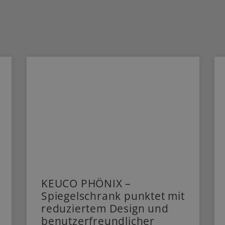
KEUCO PHÖNIX –
Spiegelschrank punktet mit
reduziertem Design und
benutzerfreundlicher