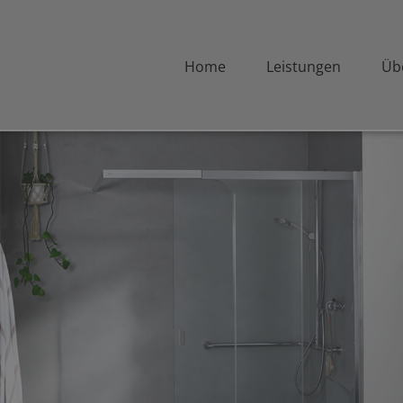
Home
Leistungen
Üb