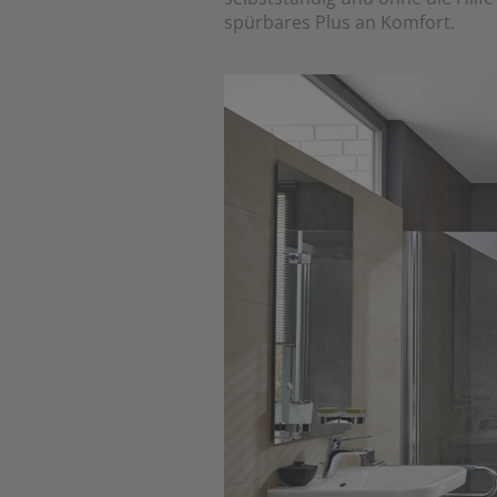
spürbares Plus an Komfort.