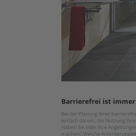
Barrierefrei ist immer
Bei der Planung Ihres barrierefr
einfach darum, die Nutzung Ihres
Haben Sie oder Ihre Angehörigen
machen? Welche Anforderungen S